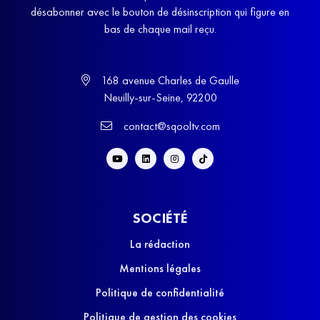
désabonner avec le bouton de désinscription qui figure en
bas de chaque mail reçu.
168 avenue Charles de Gaulle
Neuilly-sur-Seine, 92200
contact@sqooltv.com
SOCIÉTÉ
La rédaction
Mentions légales
Politique de confidentialité
Politique de gestion des cookies