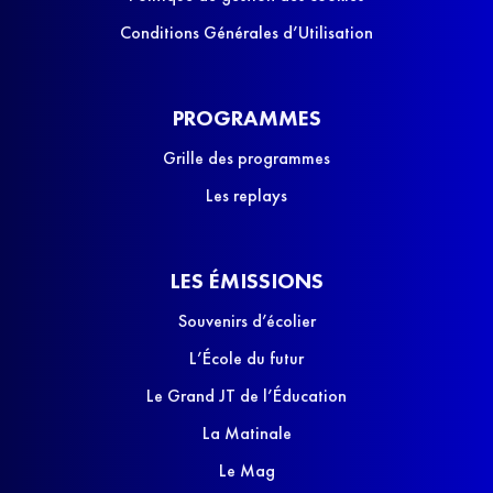
Conditions Générales d’Utilisation
PROGRAMMES
Grille des programmes
Les replays
LES ÉMISSIONS
Souvenirs d’écolier
L’École du futur
Le Grand JT de l’Éducation
La Matinale
Le Mag