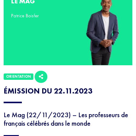
LE MAG
Patrice Boisfer
ORIENTATION
ÉMISSION DU 22.11.2023
Le Mag (22/11/2023) – Les professeurs de
français célébrés dans le monde