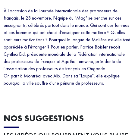
À l'occasion de la Journée internationale des professeurs de
français, le 23 novembre, l'équipe du "Mag" se penche sur ces
enseignants, célébrés partout dans le monde. Qui sont ces femmes
et ces hommes qui ont choisi d'enseigner cette matière ? Quelles
sont leurs motivations ? Pourquoi la langue de Molière est-elle tant
appréciée à l'étranger ? Pour en parler, Patrice Boisfer reçoit
Cynthia Eid, présidente mondiale de la Fédération internationale
des professeurs de français et Agatha Tumwine, présidente de
l'association des professeurs de français en Ouganda.
On part à Montréal avec Alix. Dans sa "Loupe", elle explique
pourquoi la ville souffre d'une pénurie de professeurs.
NOS SUGGESTIONS