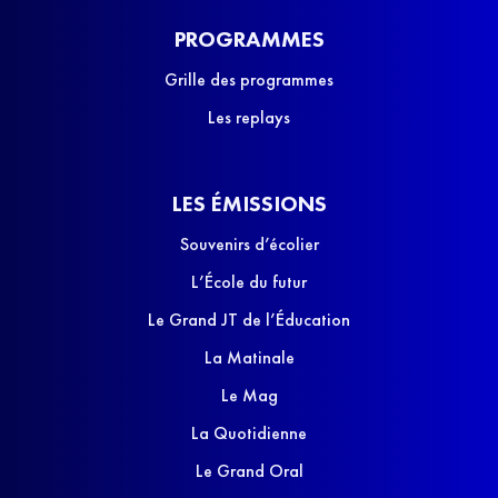
PROGRAMMES
Grille des programmes
Les replays
LES ÉMISSIONS
Souvenirs d’écolier
L’École du futur
Le Grand JT de l’Éducation
La Matinale
Le Mag
La Quotidienne
Le Grand Oral