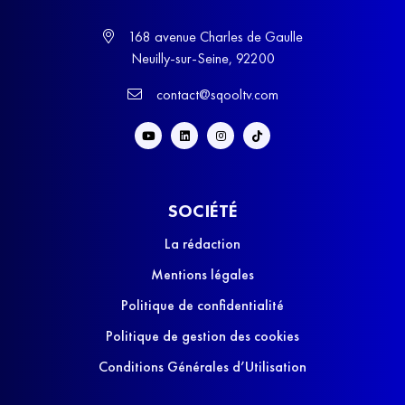
168 avenue Charles de Gaulle
Neuilly-sur-Seine, 92200
contact@sqooltv.com
SOCIÉTÉ
La rédaction
Mentions légales
Politique de confidentialité
Politique de gestion des cookies
Conditions Générales d’Utilisation