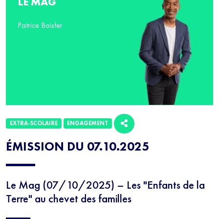
LE MAG
Patrice Boisfer
EXTRA-SCOLAIRE
ENGAGEMENT
ÉMISSION DU 07.10.2025
Le Mag (07/10/2025) – Les "Enfants de la
Terre" au chevet des familles