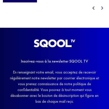
avant de trouver un nouvel équilibre.
Inscrivez-vous à la newsletter SQOOL TV
En renseignant votre email, vous acceptez de recevoir
régulièrement notre newsletter par courrier électronique et
vous prenez connaissance de notre politique de
confidentialité. Vous pouvez à tout moment vous
désabonner avec le bouton de désinscription qui figure en
bas de chaque mail reçu.