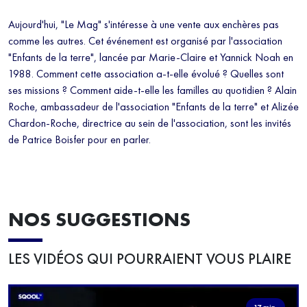
Aujourd'hui, "Le Mag" s'intéresse à une vente aux enchères pas
comme les autres. Cet événement est organisé par l'association
"Enfants de la terre", lancée par Marie-Claire et Yannick Noah en
1988. Comment cette association a-t-elle évolué ? Quelles sont
ses missions ? Comment aide-t-elle les familles au quotidien ? Alain
Roche, ambassadeur de l'association "Enfants de la terre" et Alizée
Chardon-Roche, directrice au sein de l'association, sont les invités
de Patrice Boisfer pour en parler.
NOS SUGGESTIONS
LES VIDÉOS QUI POURRAIENT VOUS PLAIRE
17 min.