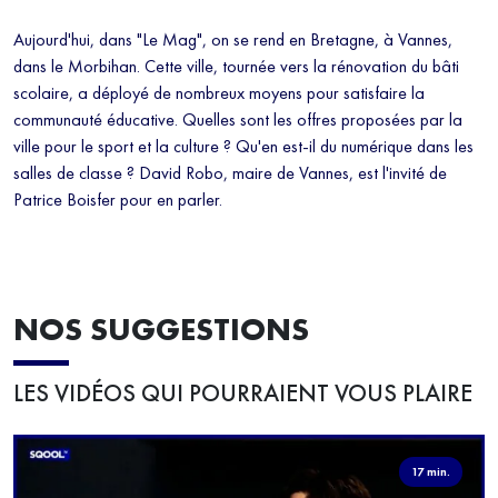
Aujourd'hui, dans "Le Mag", on se rend en Bretagne, à Vannes,
dans le Morbihan. Cette ville, tournée vers la rénovation du bâti
scolaire, a déployé de nombreux moyens pour satisfaire la
communauté éducative. Quelles sont les offres proposées par la
ville pour le sport et la culture ? Qu'en est-il du numérique dans les
salles de classe ? David Robo, maire de Vannes, est l'invité de
Patrice Boisfer pour en parler.
NOS SUGGESTIONS
LES VIDÉOS QUI POURRAIENT VOUS PLAIRE
17 min.