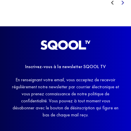
Inscrivez-vous à la newsletter SQOOL TV
En renseignant votre email, vous acceptez de recevoir
régulièrement notre newsletter par courrier électronique et
vous prenez connaissance de notre politique de
confidentialité. Vous pouvez à tout moment vous
désabonner avec le bouton de désinscription qui figure en
bas de chaque mail reçu.