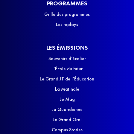
PROGRAMMES
Grille des programmes
Les replays
LES ÉMISSIONS
Souvenirs d’écolier
L’École du futur
Le Grand JT de l’Éducation
La Matinale
Le Mag
La Quotidienne
Le Grand Oral
Campus Stories