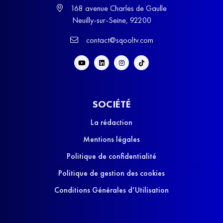
168 avenue Charles de Gaulle
Neuilly-sur-Seine, 92200
contact@sqooltv.com
SOCIÉTÉ
La rédaction
Mentions légales
Politique de confidentialité
Politique de gestion des cookies
Conditions Générales d’Utilisation