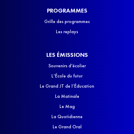
PROGRAMMES
Grille des programmes
Les replays
LES ÉMISSIONS
Souvenirs d’écolier
L’École du futur
Le Grand JT de l’Éducation
La Matinale
Le Mag
La Quotidienne
Le Grand Oral