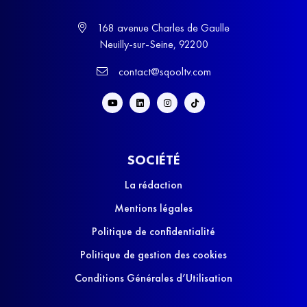
168 avenue Charles de Gaulle
Neuilly-sur-Seine, 92200
contact@sqooltv.com
SOCIÉTÉ
La rédaction
Mentions légales
Politique de confidentialité
Politique de gestion des cookies
Conditions Générales d’Utilisation