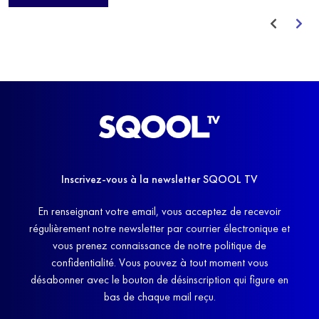
avant de trouver un nouvel équilibre.
Inscrivez-vous à la newsletter SQOOL TV
En renseignant votre email, vous acceptez de recevoir
régulièrement notre newsletter par courrier électronique et
vous prenez connaissance de notre politique de
confidentialité. Vous pouvez à tout moment vous
désabonner avec le bouton de désinscription qui figure en
bas de chaque mail reçu.