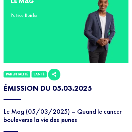
LE MAG
Patrice Boisfer
PARENTALITÉ
SANTÉ
ÉMISSION DU 05.03.2025
Le Mag (05/03/2025) – Quand le cancer
bouleverse la vie des jeunes