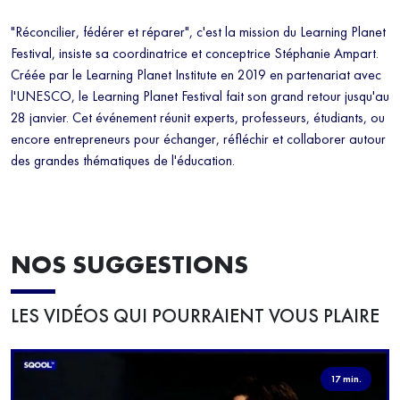
"Réconcilier, fédérer et réparer", c'est la mission du Learning Planet
Festival, insiste sa coordinatrice et conceptrice Stéphanie Ampart.
Créée par le Learning Planet Institute en 2019 en partenariat avec
l'UNESCO, le Learning Planet Festival fait son grand retour jusqu'au
28 janvier. Cet événement réunit experts, professeurs, étudiants, ou
encore entrepreneurs pour échanger, réfléchir et collaborer autour
des grandes thématiques de l'éducation.
NOS SUGGESTIONS
LES VIDÉOS QUI POURRAIENT VOUS PLAIRE
17 min.