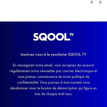
Inscrivez-vous à la newsletter SQOOL TV
En renseignant votre email, vous acceptez de recevoir
régulièrement notre newsletter par courrier électronique et
vous prenez connaissance de notre politique de
confidentialité. Vous pouvez à tout moment vous
désabonner avec le bouton de désinscription qui figure en
bas de chaque mail reçu.