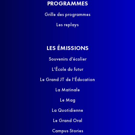
PROGRAMMES
Grille des programmes
Les replays
LES ÉMISSIONS
Souvenirs d’écolier
L’École du futur
Le Grand JT de l’Éducation
La Matinale
Le Mag
La Quotidienne
Le Grand Oral
Campus Stories