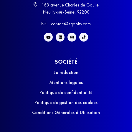
168 avenue Charles de Gaulle
Neuilly-sur-Seine, 92200
contact@sqooltv.com
SOCIÉTÉ
La rédaction
Mentions légales
Politique de confidentialité
Politique de gestion des cookies
Conditions Générales d’Utilisation