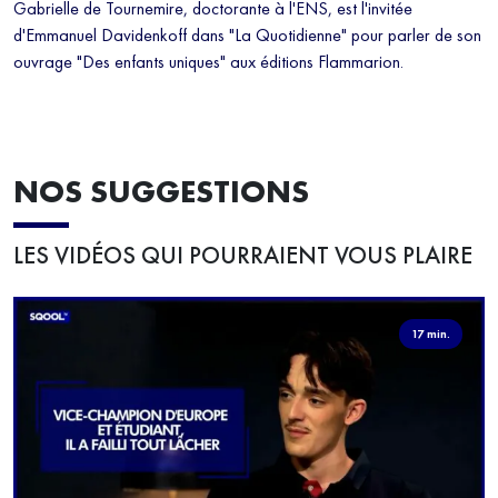
Gabrielle de Tournemire, doctorante à l'ENS, est l'invitée
d'Emmanuel Davidenkoff dans "La Quotidienne" pour parler de son
ouvrage "Des enfants uniques" aux éditions Flammarion.
NOS SUGGESTIONS
LES VIDÉOS QUI POURRAIENT VOUS PLAIRE
17 min.