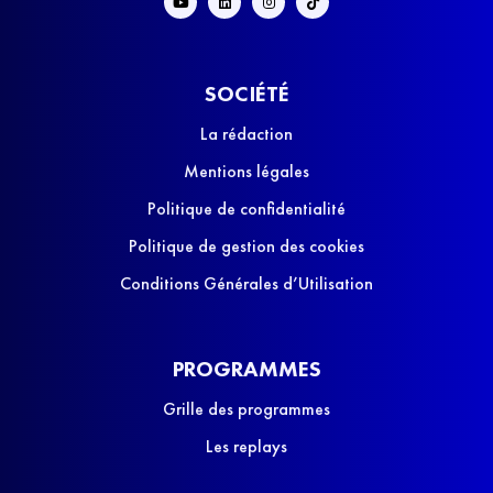
SOCIÉTÉ
La rédaction
Mentions légales
Politique de confidentialité
Politique de gestion des cookies
Conditions Générales d’Utilisation
PROGRAMMES
Grille des programmes
Les replays