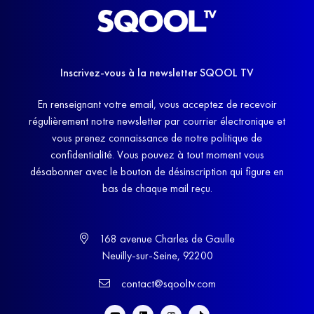
Inscrivez-vous à la newsletter SQOOL TV
En renseignant votre email, vous acceptez de recevoir
régulièrement notre newsletter par courrier électronique et
vous prenez connaissance de notre politique de
confidentialité. Vous pouvez à tout moment vous
désabonner avec le bouton de désinscription qui figure en
bas de chaque mail reçu.
168 avenue Charles de Gaulle
Neuilly-sur-Seine, 92200
contact@sqooltv.com