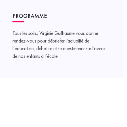
PROGRAMME :
Tous les soirs, Virginie Guilhaume vous donne
rendez-vous pour débriefer l’actualité de
l’éducation, débattre et se questionner sur l’avenir
de nos enfants à l’école.