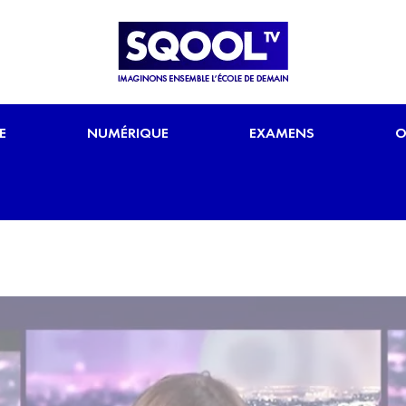
E
NUMÉRIQUE
EXAMENS
O