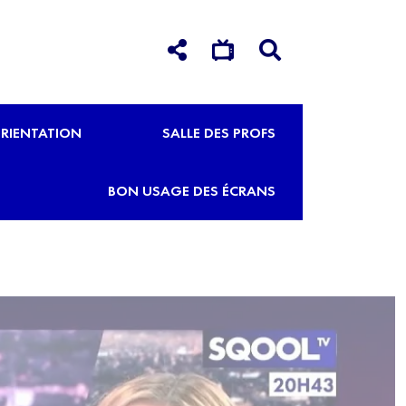
RIENTATION
SALLE DES PROFS
BON USAGE DES ÉCRANS