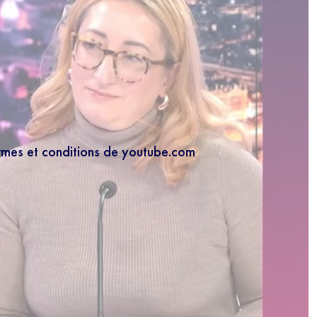
ermes et conditions de youtube.com