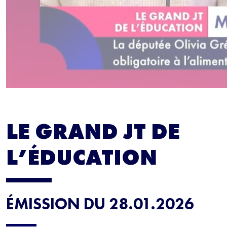
LE GRAND JT DE
L’ÉDUCATION
ÉMISSION DU 28.01.2026