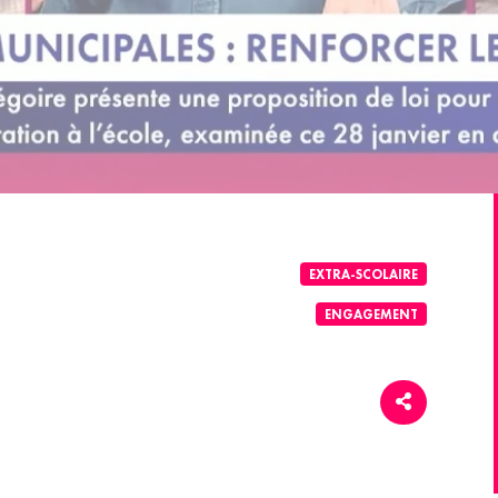
EXTRA-SCOLAIRE
ENGAGEMENT