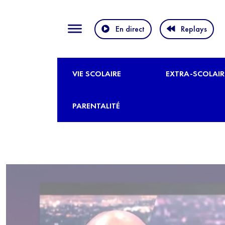
En direct
Replays
VIE SCOLAIRE
EXTRA-SCOLAIR
PARENTALITÉ