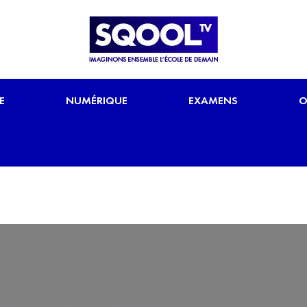
E
NUMÉRIQUE
EXAMENS
O