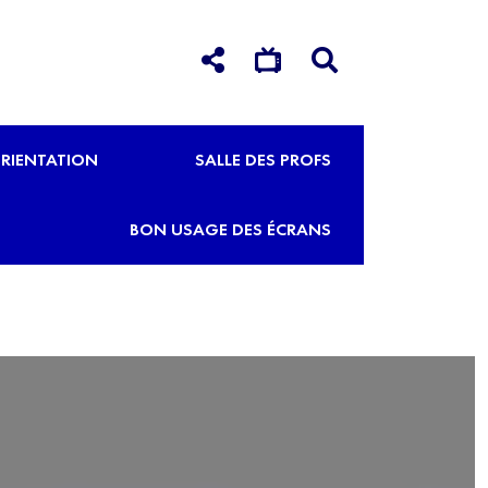
RIENTATION
SALLE DES PROFS
BON USAGE DES ÉCRANS