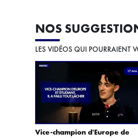
NOS SUGGESTIO
LES VIDÉOS QUI POURRAIENT V
17 min
Vice-champion d'Europe de