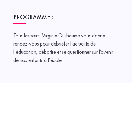
PROGRAMME :
Tous les soirs, Virginie Guilhaume vous donne
rendez-vous pour débriefer l’actualité de
l’éducation, débattre et se questionner sur l’avenir
de nos enfants à l’école.