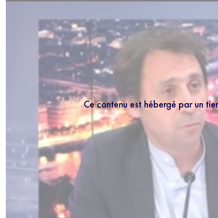
Ce contenu est hébergé par un tie