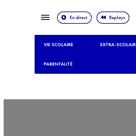
En direct
Replays
VIE SCOLAIRE
EXTRA-SCOLAIR
PARENTALITÉ