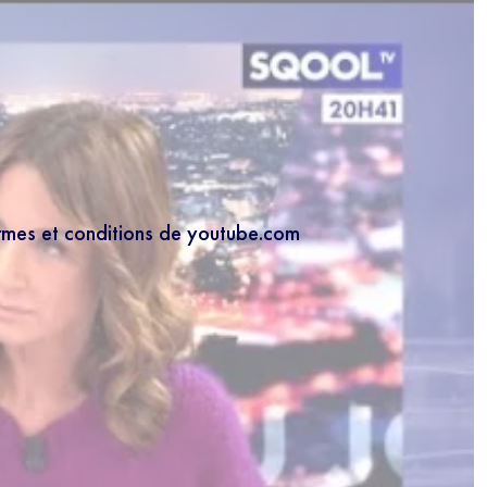
ermes et conditions de youtube.com