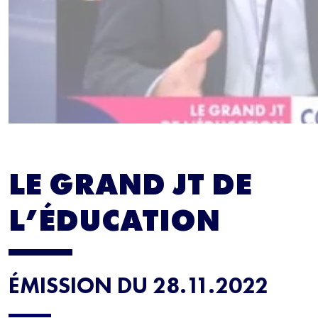
LE GRAND JT DE
L’ÉDUCATION
ÉMISSION DU 28.11.2022