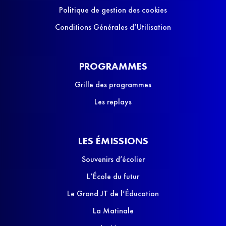
Politique de gestion des cookies
Conditions Générales d’Utilisation
PROGRAMMES
Grille des programmes
Les replays
LES ÉMISSIONS
Souvenirs d’écolier
L’École du futur
Le Grand JT de l’Éducation
La Matinale