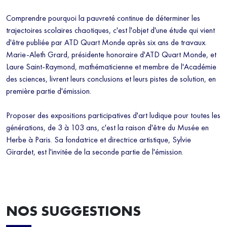
Comprendre pourquoi la pauvreté continue de déterminer les
trajectoires scolaires chaotiques, c'est l'objet d'une étude qui vient
d'être publiée par ATD Quart Monde après six ans de travaux.
Marie-Aleth Grard, présidente honoraire d'ATD Quart Monde, et
Laure Saint-Raymond, mathématicienne et membre de l'Académie
des sciences, livrent leurs conclusions et leurs pistes de solution, en
première partie d'émission.
Proposer des expositions participatives d'art ludique pour toutes les
générations, de 3 à 103 ans, c'est la raison d'être du Musée en
Herbe à Paris. Sa fondatrice et directrice artistique, Sylvie
Girardet, est l'invitée de la seconde partie de l'émission.
NOS SUGGESTIONS