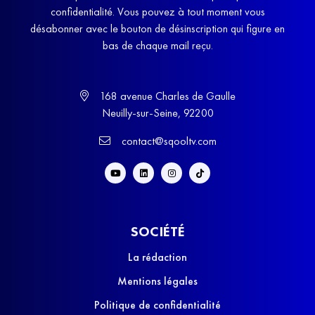
confidentialité. Vous pouvez à tout moment vous
désabonner avec le bouton de désinscription qui figure en
bas de chaque mail reçu.
168 avenue Charles de Gaulle
Neuilly-sur-Seine, 92200
contact@sqooltv.com
SOCIÉTÉ
La rédaction
Mentions légales
Politique de confidentialité