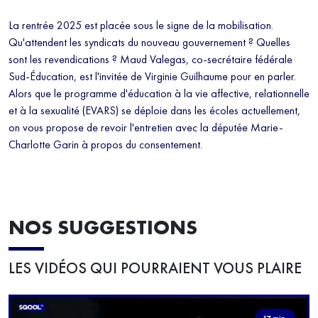
La rentrée 2025 est placée sous le signe de la mobilisation.
Qu'attendent les syndicats du nouveau gouvernement ? Quelles
sont les revendications ? Maud Valegas, co-secrétaire fédérale
Sud-Éducation, est l'invitée de Virginie Guilhaume pour en parler.
Alors que le programme d'éducation à la vie affective, relationnelle
et à la sexualité (EVARS) se déploie dans les écoles actuellement,
on vous propose de revoir l'entretien avec la députée Marie-
Charlotte Garin à propos du consentement.
NOS SUGGESTIONS
LES VIDÉOS QUI POURRAIENT VOUS PLAIRE
17 min.