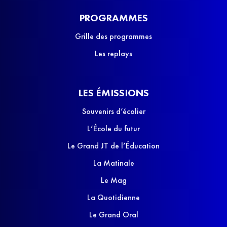
PROGRAMMES
Grille des programmes
Les replays
LES ÉMISSIONS
Souvenirs d’écolier
L’École du futur
Le Grand JT de l’Éducation
La Matinale
Le Mag
La Quotidienne
Le Grand Oral