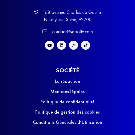
168 avenue Charles de Gaulle
Neuilly-sur-Seine, 92200
contact@sqooltv.com
SOCIÉTÉ
La rédaction
Mentions légales
Politique de confidentialité
Politique de gestion des cookies
Conditions Générales d’Utilisation