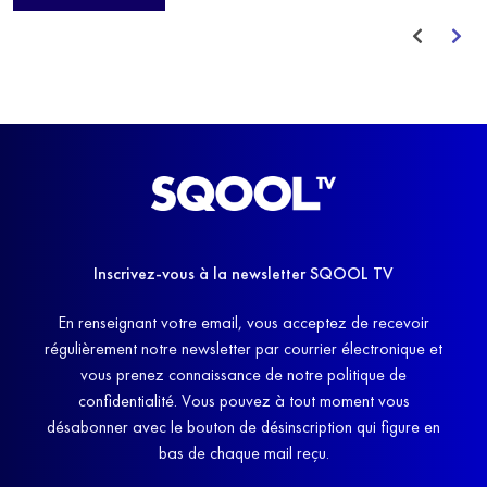
avant de trouver un nouvel équilibre.
Inscrivez-vous à la newsletter SQOOL TV
En renseignant votre email, vous acceptez de recevoir
régulièrement notre newsletter par courrier électronique et
vous prenez connaissance de notre politique de
confidentialité. Vous pouvez à tout moment vous
désabonner avec le bouton de désinscription qui figure en
bas de chaque mail reçu.