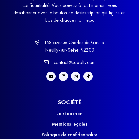
confidentialité. Vous pouvez à tout moment vous
désabonner avec le bouton de désinscription qui figure en
bas de chaque mail reçu.
168 avenue Charles de Gaulle
Neuilly-sur-Seine, 92200
contact@sqooltv.com
SOCIÉTÉ
La rédaction
Mentions légales
Politique de confidentialité