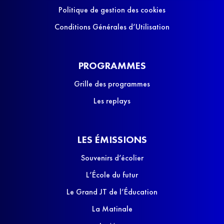
Politique de gestion des cookies
Conditions Générales d’Utilisation
PROGRAMMES
Grille des programmes
Les replays
LES ÉMISSIONS
Souvenirs d’écolier
L’École du futur
Le Grand JT de l’Éducation
La Matinale