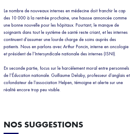
Le nombre de nouveaux internes en médecine doit franchir le cap
des 10 000 à la rentrée prochaine, une hausse annoncée comme
une bonne nouvelle pour les hôpitaux. Pourtant, le manque de
soignants dans tout le système de santé reste criant, et les internes
continuent d’assumer une lourde charge de soins auprès des
patients. Nous en parlons avec Arthur Poncin, interne en oncologie
et président de l’Intersyndicale nationale des internes (ISNI).
En seconde partie, focus sur le harcèlement moral entre personnels
de l’Éducation nationale. Guillaume Delaby, professeur d’anglais et
cofondateur de l’association Helpen, témoigne et alerte sur une
réalité encore trop peu visible.
NOS SUGGESTIONS