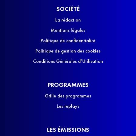
SOCIÉTÉ
La rédaction
Mentions légales
Politique de confidentialité
Politique de gestion des cookies
Conditions Générales d’Utilisation
PROGRAMMES
Grille des programmes
Les replays
LES ÉMISSIONS