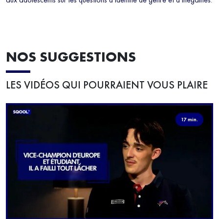
NOS SUGGESTIONS
LES VIDÉOS QUI POURRAIENT VOUS PLAIRE
17 min.