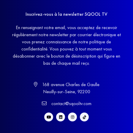
Inscrivez-vous à la newsletter SQOOL TV
En renseignant votre email, vous acceptez de recevoir
régulièrement notre newsletter par courrier électronique et
vous prenez connaissance de notre politique de
confidentialité. Vous pouvez à tout moment vous
désabonner avec le bouton de désinscription qui figure en
bas de chaque mail reçu.
168 avenue Charles de Gaulle
Neuilly-sur-Seine, 92200
contact@sqooltv.com