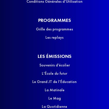
Conditions Générales d’Utilisation
PROGRAMMES
Grille des programmes
Les replays
LES ÉMISSIONS
Souvenirs d’écolier
L’École du futur
Le Grand JT de l’Éducation
La Matinale
Le Mag
La Quotidienne