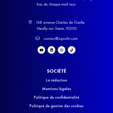
bas de chaque mail reçu.
168 avenue Charles de Gaulle
Neuilly-sur-Seine, 92200
contact@sqooltv.com
SOCIÉTÉ
La rédaction
Mentions légales
Politique de confidentialité
Politique de gestion des cookies