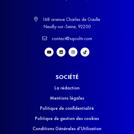
168 avenue Charles de Gaulle
Neuilly-sur-Seine, 92200
contact@sqooltv.com
SOCIÉTÉ
La rédaction
Mentions légales
Politique de confidentialité
Politique de gestion des cookies
Conditions Générales d’Utilisation