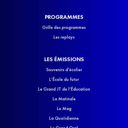
PROGRAMMES
Grille des programmes
Les replays
LES ÉMISSIONS
Souvenirs d’écolier
L’École du futur
Le Grand JT de l’Éducation
La Matinale
Le Mag
La Quotidienne
Le Grand Oral