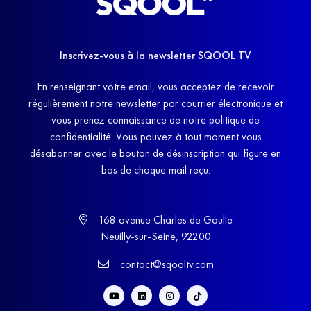
Inscrivez-vous à la newsletter SQOOL TV
En renseignant votre email, vous acceptez de recevoir
régulièrement notre newsletter par courrier électronique et
vous prenez connaissance de notre politique de
confidentialité. Vous pouvez à tout moment vous
désabonner avec le bouton de désinscription qui figure en
bas de chaque mail reçu.
168 avenue Charles de Gaulle
Neuilly-sur-Seine, 92200
contact@sqooltv.com