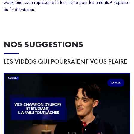
week-end. Que représente le féminisme pour les enfants ? Réponse
en fin d'émission.
NOS SUGGESTIONS
LES VIDÉOS QUI POURRAIENT VOUS PLAIRE
17 min.