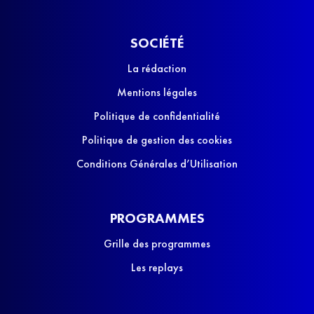
SOCIÉTÉ
La rédaction
Mentions légales
Politique de confidentialité
Politique de gestion des cookies
Conditions Générales d’Utilisation
PROGRAMMES
Grille des programmes
Les replays