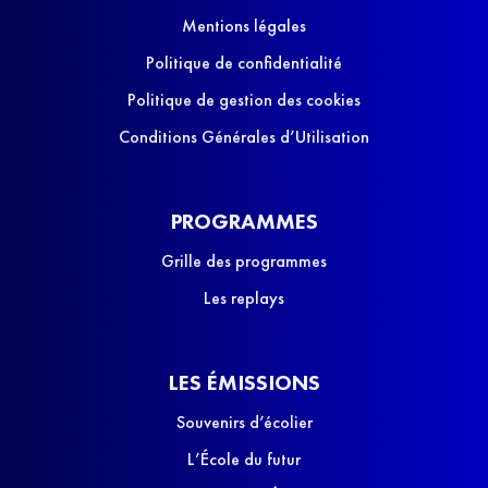
Mentions légales
Politique de confidentialité
Politique de gestion des cookies
Conditions Générales d’Utilisation
PROGRAMMES
Grille des programmes
Les replays
LES ÉMISSIONS
Souvenirs d’écolier
L’École du futur