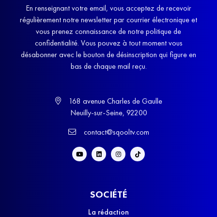
En renseignant votre email, vous acceptez de recevoir
régulièrement notre newsletter par courrier électronique et
vous prenez connaissance de notre politique de
confidentialité. Vous pouvez à tout moment vous
désabonner avec le bouton de désinscription qui figure en
bas de chaque mail reçu.
168 avenue Charles de Gaulle
Neuilly-sur-Seine, 92200
contact@sqooltv.com
SOCIÉTÉ
La rédaction