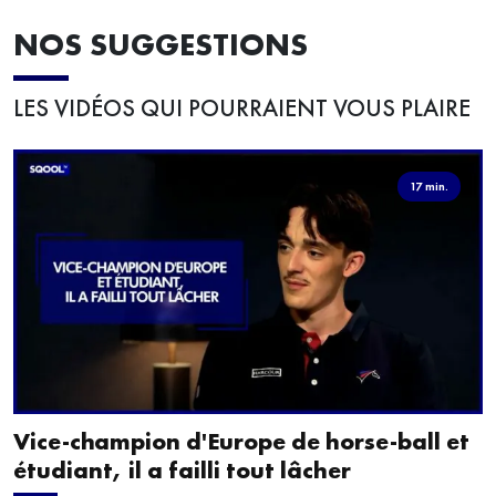
NOS SUGGESTIONS
LES VIDÉOS QUI POURRAIENT VOUS PLAIRE
17 min.
Vice-champion d'Europe de horse-ball et
étudiant, il a failli tout lâcher