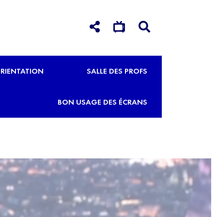
RIENTATION
SALLE DES PROFS
BON USAGE DES ÉCRANS