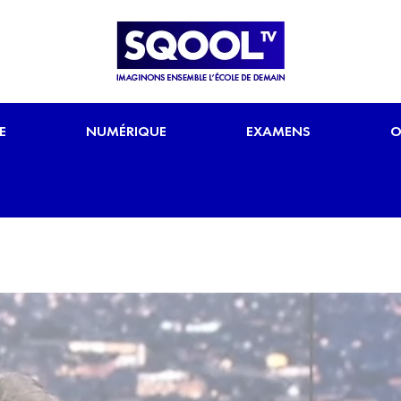
E
NUMÉRIQUE
EXAMENS
O