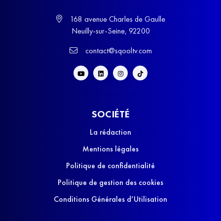
168 avenue Charles de Gaulle
Neuilly-sur-Seine, 92200
contact@sqooltv.com
SOCIÉTÉ
La rédaction
Mentions légales
Politique de confidentialité
Politique de gestion des cookies
Conditions Générales d’Utilisation