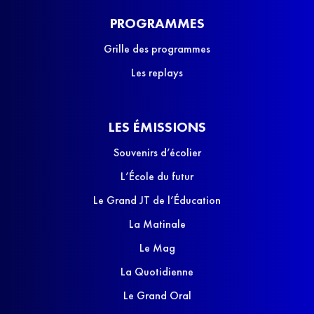
PROGRAMMES
Grille des programmes
Les replays
LES ÉMISSIONS
Souvenirs d’écolier
L’École du futur
Le Grand JT de l’Éducation
La Matinale
Le Mag
La Quotidienne
Le Grand Oral