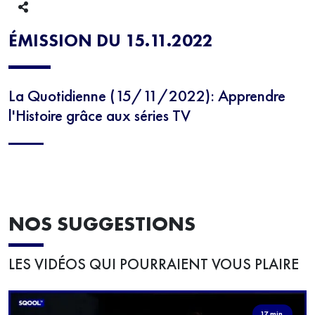
ÉMISSION DU 15.11.2022
La Quotidienne (15/11/2022): Apprendre
l'Histoire grâce aux séries TV
NOS SUGGESTIONS
LES VIDÉOS QUI POURRAIENT VOUS PLAIRE
17 min.