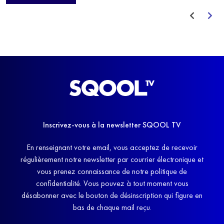
avant de trouver un nouvel équilibre.
Inscrivez-vous à la newsletter SQOOL TV
En renseignant votre email, vous acceptez de recevoir
régulièrement notre newsletter par courrier électronique et
vous prenez connaissance de notre politique de
confidentialité. Vous pouvez à tout moment vous
désabonner avec le bouton de désinscription qui figure en
bas de chaque mail reçu.