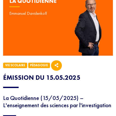
LA QUOTIDIENNE
Emmanuel Davidenkoff
VIE SCOLAIRE
PÉDAGOGIE
ÉMISSION DU 15.05.2025
La Quotidienne (15/05/2025) –
L'enseignement des sciences par l'investigation