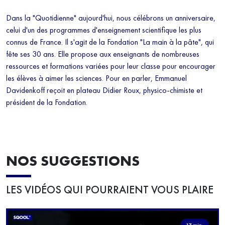
Dans la "Quotidienne" aujourd'hui, nous célébrons un anniversaire,
celui d'un des programmes d'enseignement scientifique les plus
connus de France. Il s'agit de la Fondation "La main à la pâte", qui
fête ses 30 ans. Elle propose aux enseignants de nombreuses
ressources et formations variées pour leur classe pour encourager
les élèves à aimer les sciences. Pour en parler, Emmanuel
Davidenkoff reçoit en plateau Didier Roux, physico-chimiste et
président de la Fondation.
NOS SUGGESTIONS
LES VIDÉOS QUI POURRAIENT VOUS PLAIRE
17 min.