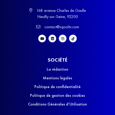
168 avenue Charles de Gaulle
Neuilly-sur-Seine, 92200
contact@sqooltv.com
SOCIÉTÉ
La rédaction
Mentions légales
Politique de confidentialité
Politique de gestion des cookies
Conditions Générales d’Utilisation