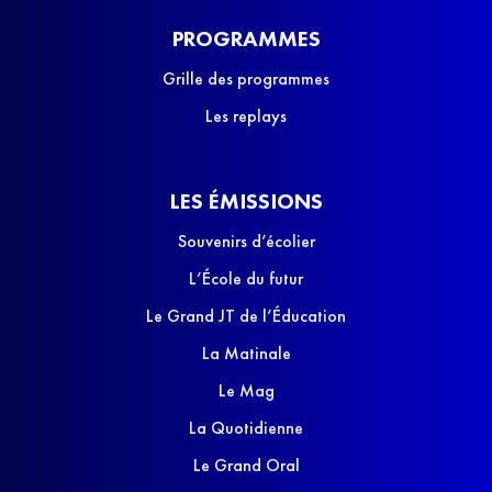
PROGRAMMES
Grille des programmes
Les replays
LES ÉMISSIONS
Souvenirs d’écolier
L’École du futur
Le Grand JT de l’Éducation
La Matinale
Le Mag
La Quotidienne
Le Grand Oral