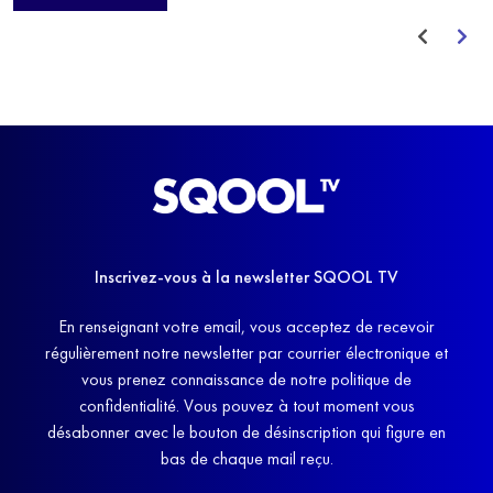
avant de trouver un nouvel équilibre.
Inscrivez-vous à la newsletter SQOOL TV
En renseignant votre email, vous acceptez de recevoir
régulièrement notre newsletter par courrier électronique et
vous prenez connaissance de notre politique de
confidentialité. Vous pouvez à tout moment vous
désabonner avec le bouton de désinscription qui figure en
bas de chaque mail reçu.