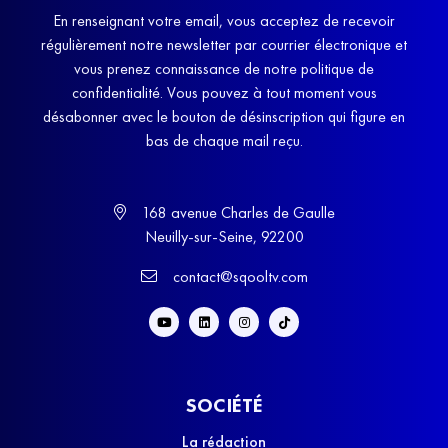
En renseignant votre email, vous acceptez de recevoir
régulièrement notre newsletter par courrier électronique et
vous prenez connaissance de notre politique de
confidentialité. Vous pouvez à tout moment vous
désabonner avec le bouton de désinscription qui figure en
bas de chaque mail reçu.
168 avenue Charles de Gaulle
Neuilly-sur-Seine, 92200
contact@sqooltv.com
SOCIÉTÉ
La rédaction