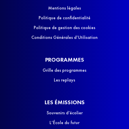
Mentions légales
Politique de confidentialité
Politique de gestion des cookies
Conditions Générales d’Utilisation
PROGRAMMES
Grille des programmes
Les replays
LES ÉMISSIONS
Souvenirs d’écolier
L’École du futur