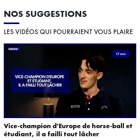
NOS SUGGESTIONS
LES VIDÉOS QUI POURRAIENT VOUS PLAIRE
17 min.
Vice-champion d'Europe de horse-ball et
étudiant, il a failli tout lâcher