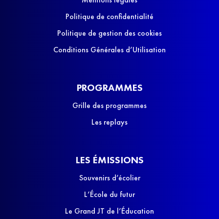
Politique de confidentialité
Politique de gestion des cookies
Conditions Générales d’Utilisation
PROGRAMMES
Grille des programmes
Les replays
LES ÉMISSIONS
Souvenirs d’écolier
L’École du futur
Le Grand JT de l’Éducation