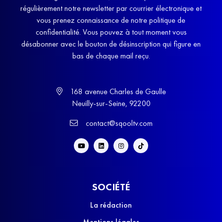
régulièrement notre newsletter par courrier électronique et
vous prenez connaissance de notre politique de
confidentialité. Vous pouvez à tout moment vous
désabonner avec le bouton de désinscription qui figure en
bas de chaque mail reçu.
168 avenue Charles de Gaulle
Neuilly-sur-Seine, 92200
contact@sqooltv.com
SOCIÉTÉ
La rédaction
Mentions légales