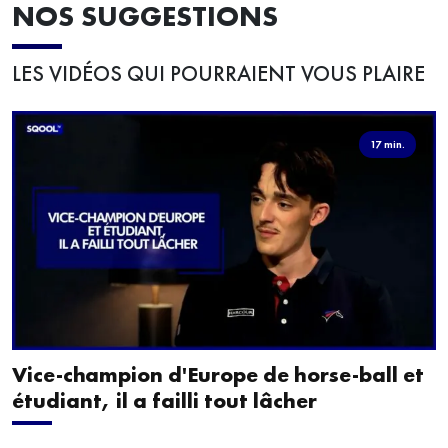
NOS SUGGESTIONS
LES VIDÉOS QUI POURRAIENT VOUS PLAIRE
17 min.
Vice-champion d'Europe de horse-ball et
étudiant, il a failli tout lâcher