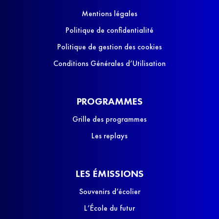
Mentions légales
Politique de confidentialité
Politique de gestion des cookies
Conditions Générales d’Utilisation
PROGRAMMES
Grille des programmes
Les replays
LES ÉMISSIONS
Souvenirs d’écolier
L’École du futur