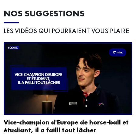
NOS SUGGESTIONS
LES VIDÉOS QUI POURRAIENT VOUS PLAIRE
17 min.
Vice-champion d'Europe de horse-ball et
étudiant, il a failli tout lâcher