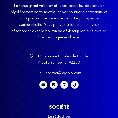
En renseignant votre email, vous acceptez de recevoir
régulièrement notre newsletter par courrier électronique et
vous prenez connaissance de notre politique de
confidentialité. Vous pouvez à tout moment vous
désabonner avec le bouton de désinscription qui figure en
bas de chaque mail reçu.
168 avenue Charles de Gaulle
Neuilly-sur-Seine, 92200
contact@sqooltv.com
SOCIÉTÉ
La rédaction