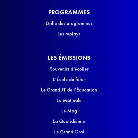
PROGRAMMES
Grille des programmes
Les replays
LES ÉMISSIONS
Souvenirs d’écolier
L’École du futur
Le Grand JT de l’Éducation
La Matinale
Le Mag
La Quotidienne
Le Grand Oral