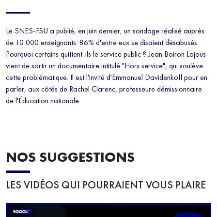
Le SNES-FSU a publié, en juin dernier, un sondage réalisé auprès
de 10 000 enseignants. 86% d'entre eux se disaient désabusés.
Pourquoi certains quittent-ils le service public ? Jean Boiron Lajous
vient de sortir un documentaire intitulé "Hors service", qui soulève
cette problématique. Il est l'invité d'Emmanuel Davidenkoff pour en
parler, aux côtés de Rachel Clarenc, professeure démissionnaire
de l'Éducation nationale.
NOS SUGGESTIONS
LES VIDÉOS QUI POURRAIENT VOUS PLAIRE