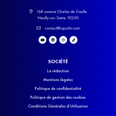
168 avenue Charles de Gaulle
Neuilly-sur-Seine, 92200
contact@sqooltv.com
SOCIÉTÉ
La rédaction
Mentions légales
Politique de confidentialité
Politique de gestion des cookies
Conditions Générales d’Utilisation