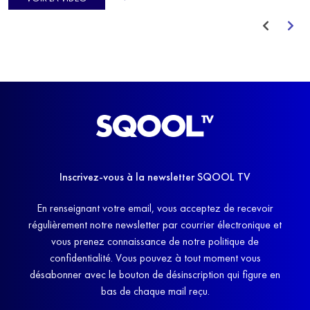
avant de trouver un nouvel équilibre.
Inscrivez-vous à la newsletter SQOOL TV
En renseignant votre email, vous acceptez de recevoir
régulièrement notre newsletter par courrier électronique et
vous prenez connaissance de notre politique de
confidentialité. Vous pouvez à tout moment vous
désabonner avec le bouton de désinscription qui figure en
bas de chaque mail reçu.