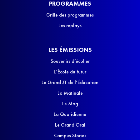
PROGRAMMES
Grille des programmes
Les replays
LES ÉMISSIONS
Souvenirs d’écolier
L’École du futur
Le Grand JT de l’Éducation
La Matinale
Le Mag
La Quotidienne
Le Grand Oral
Campus Stories