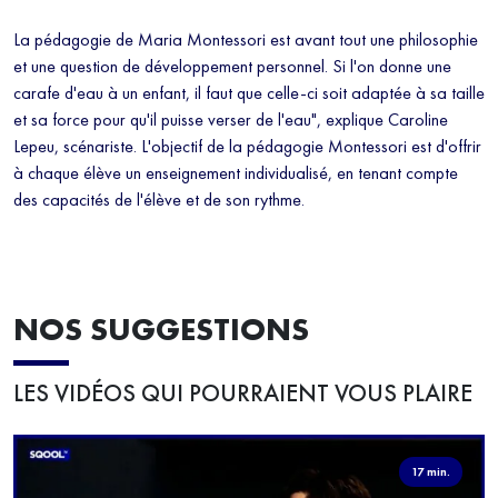
La pédagogie de Maria Montessori est avant tout une philosophie
et une question de développement personnel. Si l'on donne une
carafe d'eau à un enfant, il faut que celle-ci soit adaptée à sa taille
et sa force pour qu'il puisse verser de l'eau", explique Caroline
Lepeu, scénariste. L'objectif de la pédagogie Montessori est d'offrir
à chaque élève un enseignement individualisé, en tenant compte
des capacités de l'élève et de son rythme.
NOS SUGGESTIONS
LES VIDÉOS QUI POURRAIENT VOUS PLAIRE
17 min.