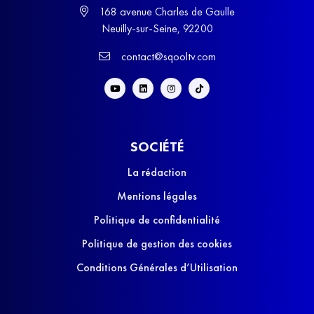
168 avenue Charles de Gaulle
Neuilly-sur-Seine, 92200
contact@sqooltv.com
SOCIÉTÉ
La rédaction
Mentions légales
Politique de confidentialité
Politique de gestion des cookies
Conditions Générales d’Utilisation