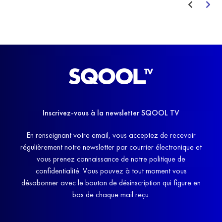
Inscrivez-vous à la newsletter SQOOL TV
En renseignant votre email, vous acceptez de recevoir
régulièrement notre newsletter par courrier électronique et
vous prenez connaissance de notre politique de
confidentialité. Vous pouvez à tout moment vous
désabonner avec le bouton de désinscription qui figure en
bas de chaque mail reçu.