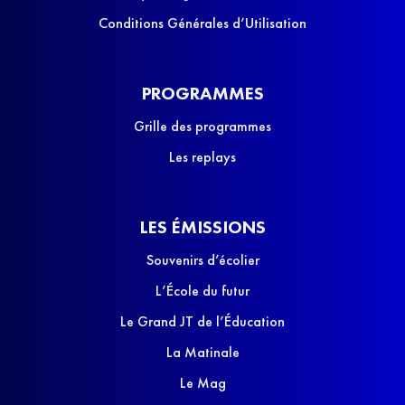
Conditions Générales d’Utilisation
PROGRAMMES
Grille des programmes
Les replays
LES ÉMISSIONS
Souvenirs d’écolier
L’École du futur
Le Grand JT de l’Éducation
La Matinale
Le Mag