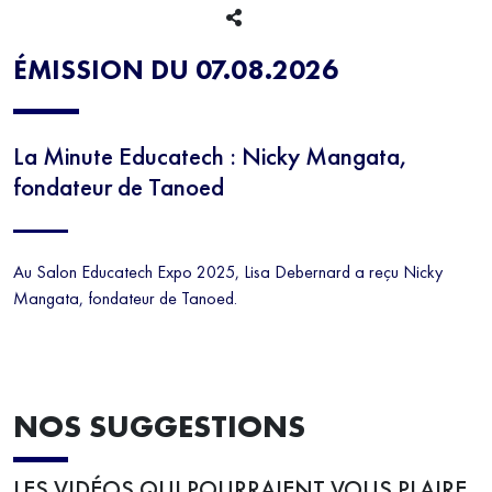
NUMÉRIQUE
EDUCATECH
ÉMISSION DU 07.08.2026
La Minute Educatech : Nicky Mangata,
fondateur de Tanoed
Au Salon Educatech Expo 2025, Lisa Debernard a reçu Nicky
Mangata, fondateur de Tanoed.
NOS SUGGESTIONS
LES VIDÉOS QUI POURRAIENT VOUS PLAIRE