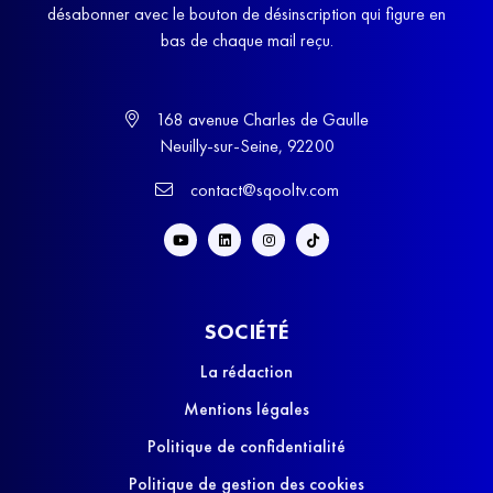
désabonner avec le bouton de désinscription qui figure en
bas de chaque mail reçu.
168 avenue Charles de Gaulle
Neuilly-sur-Seine, 92200
contact@sqooltv.com
SOCIÉTÉ
La rédaction
Mentions légales
Politique de confidentialité
Politique de gestion des cookies