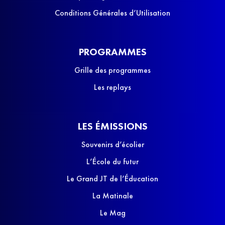
Conditions Générales d’Utilisation
PROGRAMMES
Grille des programmes
Les replays
LES ÉMISSIONS
Souvenirs d’écolier
L’École du futur
Le Grand JT de l’Éducation
La Matinale
Le Mag