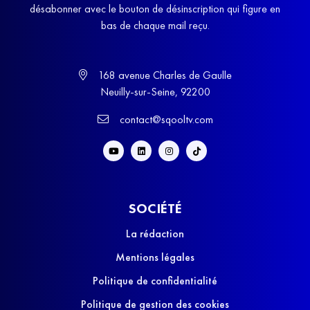
désabonner avec le bouton de désinscription qui figure en
bas de chaque mail reçu.
168 avenue Charles de Gaulle
Neuilly-sur-Seine, 92200
contact@sqooltv.com
SOCIÉTÉ
La rédaction
Mentions légales
Politique de confidentialité
Politique de gestion des cookies