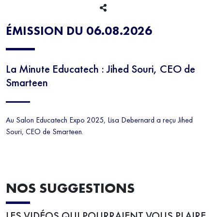
NUMÉRIQUE
EDUCATECH
ÉMISSION DU 06.08.2026
La Minute Educatech : Jihed Souri, CEO de
Smarteen
Au Salon Educatech Expo 2025, Lisa Debernard a reçu Jihed
Souri, CEO de Smarteen.
NOS SUGGESTIONS
LES VIDÉOS QUI POURRAIENT VOUS PLAIRE