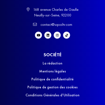
168 avenue Charles de Gaulle
Neuilly-sur-Seine, 92200
contact@sqooltv.com
SOCIÉTÉ
La rédaction
Mentions légales
Politique de confidentialité
Politique de gestion des cookies
Conditions Générales d’Utilisation