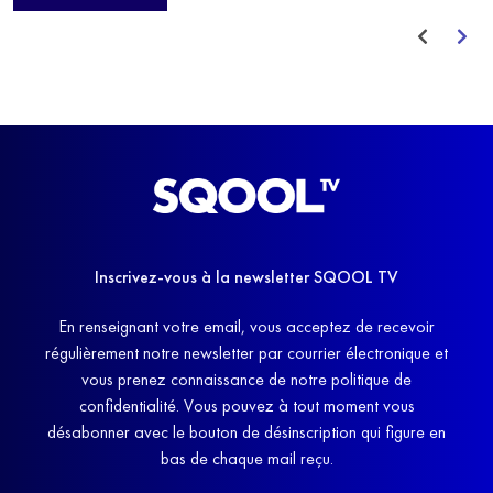
avant de trouver un nouvel équilibre.
Inscrivez-vous à la newsletter SQOOL TV
En renseignant votre email, vous acceptez de recevoir
régulièrement notre newsletter par courrier électronique et
vous prenez connaissance de notre politique de
confidentialité. Vous pouvez à tout moment vous
désabonner avec le bouton de désinscription qui figure en
bas de chaque mail reçu.