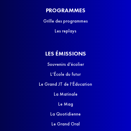
PROGRAMMES
Grille des programmes
Les replays
LES ÉMISSIONS
Souvenirs d’écolier
L’École du futur
Le Grand JT de l’Éducation
La Matinale
Le Mag
La Quotidienne
Le Grand Oral