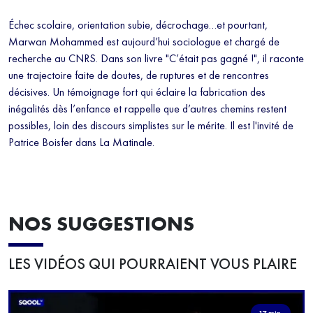
Échec scolaire, orientation subie, décrochage…et pourtant,
Marwan Mohammed est aujourd’hui sociologue et chargé de
recherche au CNRS. Dans son livre "C’était pas gagné !", il raconte
une trajectoire faite de doutes, de ruptures et de rencontres
décisives. Un témoignage fort qui éclaire la fabrication des
inégalités dès l’enfance et rappelle que d’autres chemins restent
possibles, loin des discours simplistes sur le mérite. Il est l'invité de
Patrice Boisfer dans La Matinale.
NOS SUGGESTIONS
LES VIDÉOS QUI POURRAIENT VOUS PLAIRE
17 min.