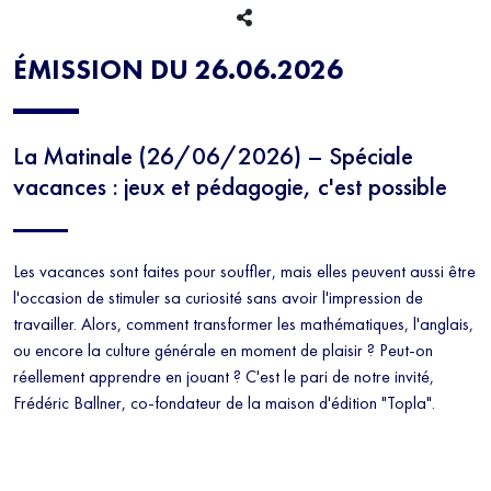
EXTRA-SCOLAIRE
CULTURE
ÉMISSION DU 26.06.2026
La Matinale (26/06/2026) – Spéciale
vacances : jeux et pédagogie, c'est possible
Les vacances sont faites pour souffler, mais elles peuvent aussi être
l'occasion de stimuler sa curiosité sans avoir l'impression de
travailler. Alors, comment transformer les mathématiques, l'anglais,
ou encore la culture générale en moment de plaisir ? Peut-on
réellement apprendre en jouant ? C'est le pari de notre invité,
Frédéric Ballner, co-fondateur de la maison d'édition "Topla".