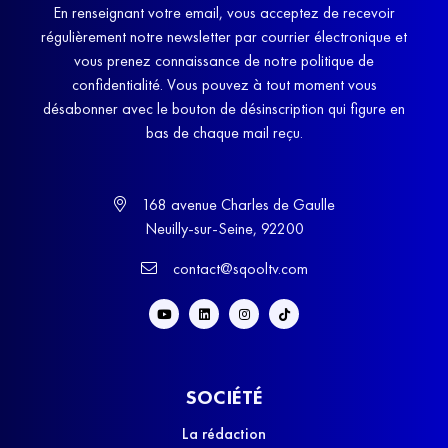
En renseignant votre email, vous acceptez de recevoir
régulièrement notre newsletter par courrier électronique et
vous prenez connaissance de notre politique de
confidentialité. Vous pouvez à tout moment vous
désabonner avec le bouton de désinscription qui figure en
bas de chaque mail reçu.
168 avenue Charles de Gaulle
Neuilly-sur-Seine, 92200
contact@sqooltv.com
SOCIÉTÉ
La rédaction