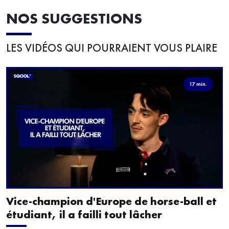
NOS SUGGESTIONS
LES VIDÉOS QUI POURRAIENT VOUS PLAIRE
17 min.
Vice-champion d'Europe de horse-ball et
étudiant, il a failli tout lâcher