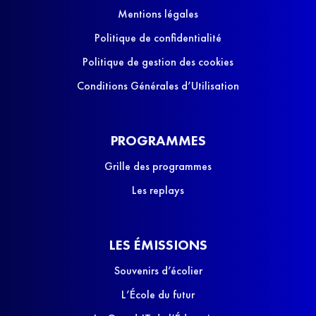
Mentions légales
Politique de confidentialité
Politique de gestion des cookies
Conditions Générales d’Utilisation
PROGRAMMES
Grille des programmes
Les replays
LES ÉMISSIONS
Souvenirs d’écolier
L’École du futur