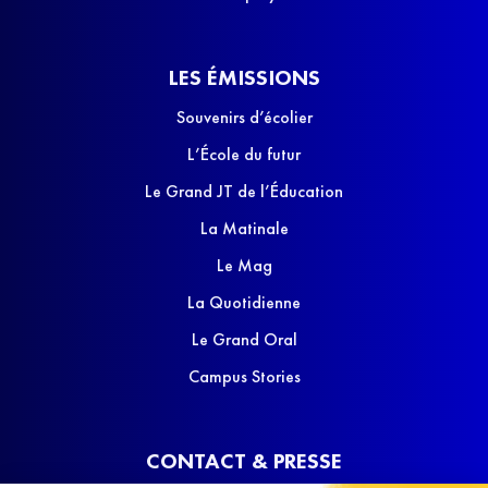
LES ÉMISSIONS
Souvenirs d’écolier
L’École du futur
Le Grand JT de l’Éducation
La Matinale
Le Mag
La Quotidienne
Le Grand Oral
Campus Stories
CONTACT & PRESSE