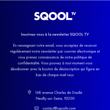
Inscrivez-vous à la newsletter SQOOL TV
En renseignant votre email, vous acceptez de recevoir
régulièrement notre newsletter par courrier électronique et
vous prenez connaissance de notre politique de
confidentialité. Vous pouvez à tout moment vous
désabonner avec le bouton de désinscription qui figure en
bas de chaque mail reçu.
168 avenue Charles de Gaulle
Neuilly-sur-Seine, 92200
contact@sqooltv.com