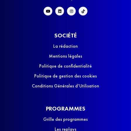
SOCIÉTÉ
La rédaction
Mentions légales
Politique de confidentialité
Politique de gestion des cookies
Conditions Générales d’Utilisation
PROGRAMMES
Grille des programmes
Les replays