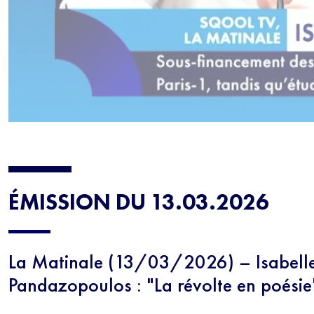
ÉMISSION DU 13.03.2026
La Matinale (13/03/2026) – Isabell
Pandazopoulos : "La révolte en poésie