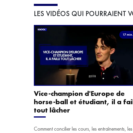
LES VIDÉOS QUI POURRAIENT V
17 min
Vice-champion d'Europe de
horse-ball et étudiant, il a fail
tout lâcher
Comment concilier les cours, les entraînements, les