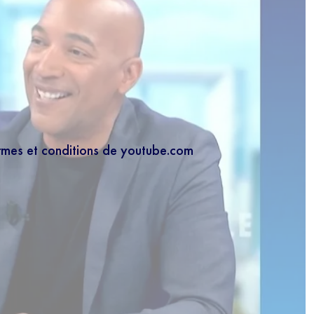
ermes et conditions de youtube.com