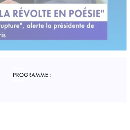
PROGRAMME :