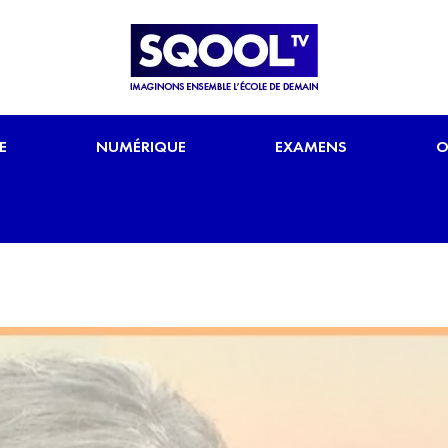
E
NUMÉRIQUE
EXAMENS
O