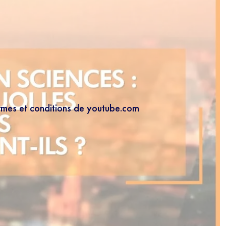
ermes et conditions de youtube.com