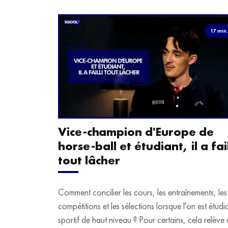
17 min
Vice-champion d'Europe de
horse-ball et étudiant, il a fail
tout lâcher
Comment concilier les cours, les entraînements, les
compétitions et les sélections lorsque l'on est étudi
sportif de haut niveau ? Pour certains, cela relève 