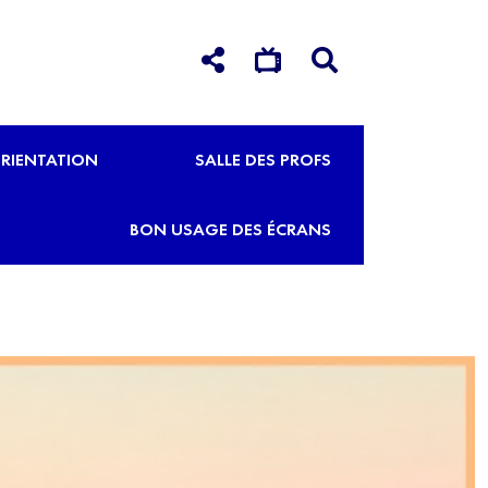
RIENTATION
SALLE DES PROFS
BON USAGE DES ÉCRANS