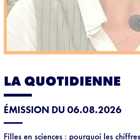
LA QUOTIDIENNE
ÉMISSION DU 06.08.2026
Filles en sciences : pourquoi les chiffre