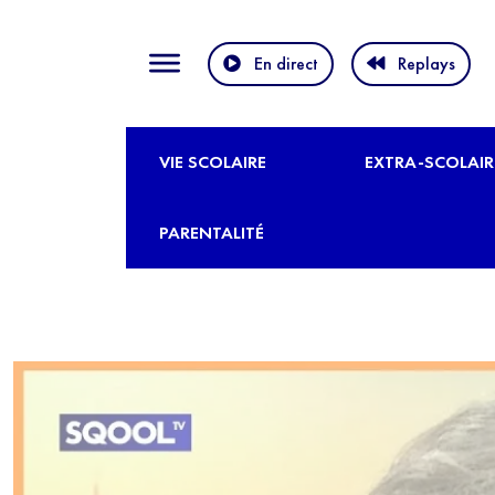
En direct
Replays
VIE SCOLAIRE
EXTRA-SCOLAIR
PARENTALITÉ