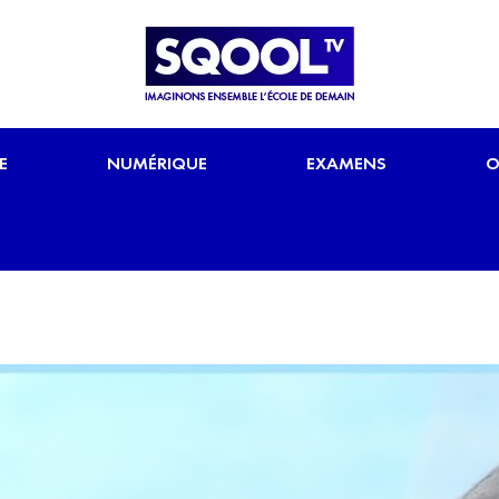
E
NUMÉRIQUE
EXAMENS
O