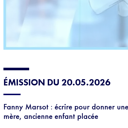
ÉMISSION DU 20.05.2026
Fanny Marsot : écrire pour donner une
mère, ancienne enfant placée