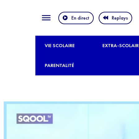
En direct
Replays
VIE SCOLAIRE
EXTRA-SCOLAIR
PARENTALITÉ