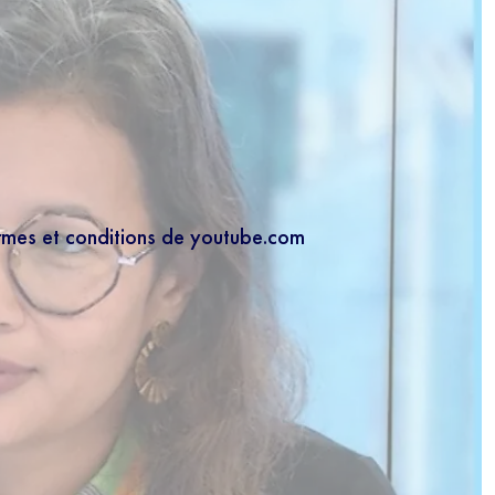
ermes et conditions de youtube.com