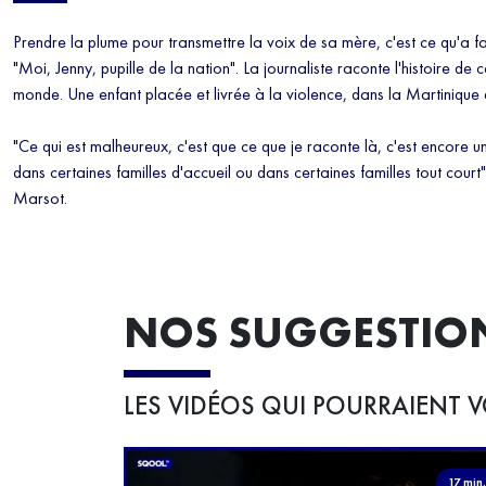
Prendre la plume pour transmettre la voix de sa mère, c'est ce qu'a 
"Moi, Jenny, pupille de la nation". La journaliste raconte l'histoire de c
monde. Une enfant placée et livrée à la violence, dans la Martiniqu
"Ce qui est malheureux, c'est que ce que je raconte là, c'est encore un
dans certaines familles d'accueil ou dans certaines familles tout cour
Marsot.
NOS SUGGESTIO
LES VIDÉOS QUI POURRAIENT V
17 min