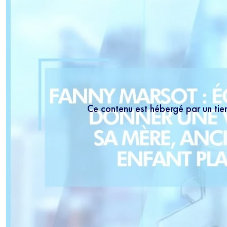
Ce contenu est hébergé par un tie