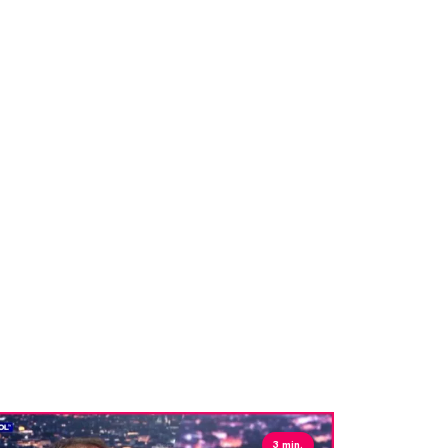
3 min.