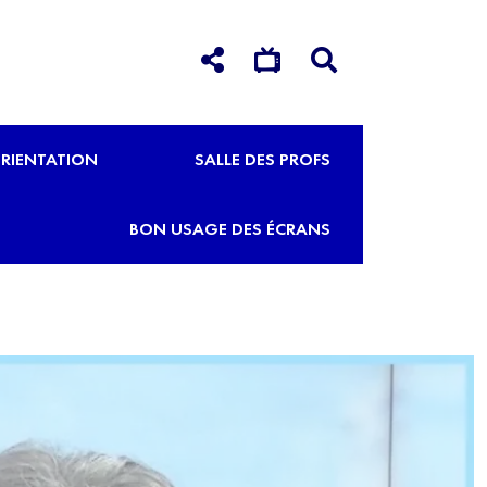
RIENTATION
SALLE DES PROFS
BON USAGE DES ÉCRANS