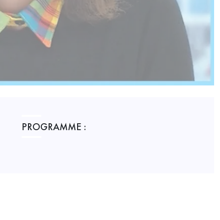
PROGRAMME :