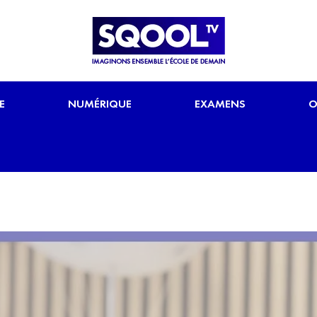
E
NUMÉRIQUE
EXAMENS
O