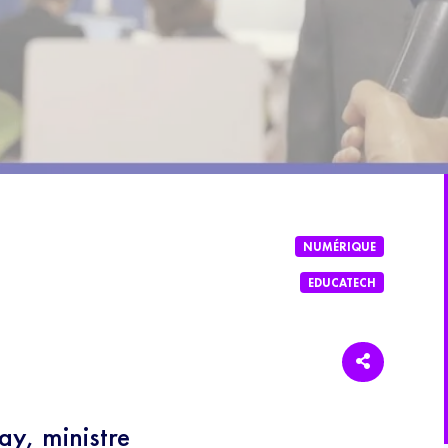
NUMÉRIQUE
EDUCATECH
y, ministre