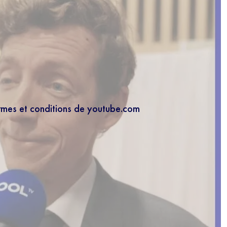
ermes et conditions de youtube.com