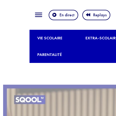
En direct
Replays
VIE SCOLAIRE
EXTRA-SCOLAIR
PARENTALITÉ