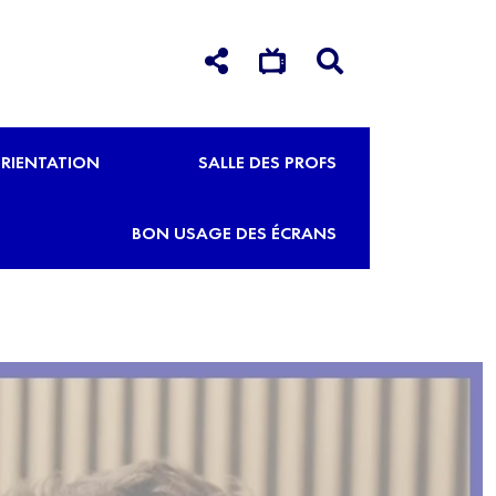
RIENTATION
SALLE DES PROFS
BON USAGE DES ÉCRANS