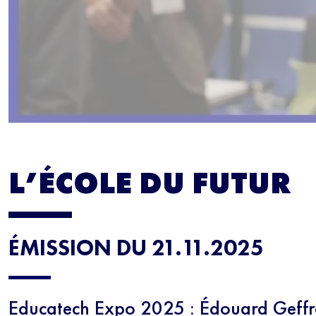
L’ÉCOLE DU FUTUR
ÉMISSION DU 21.11.2025
Educatech Expo 2025 : Édouard Geffra