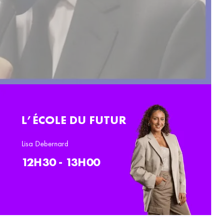
L’ÉCOLE DU FUTUR
Lisa Debernard
12H30 - 13H00