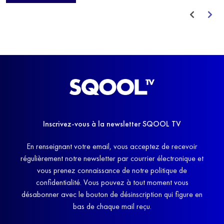
avant de trouver un nouvel équilibre.
Inscrivez-vous à la newsletter SQOOL TV
En renseignant votre email, vous acceptez de recevoir
régulièrement notre newsletter par courrier électronique et
vous prenez connaissance de notre politique de
confidentialité. Vous pouvez à tout moment vous
désabonner avec le bouton de désinscription qui figure en
bas de chaque mail reçu.