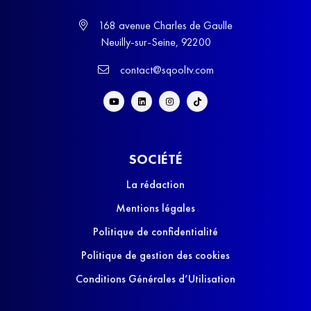
168 avenue Charles de Gaulle
Neuilly-sur-Seine, 92200
contact@sqooltv.com
SOCIÉTÉ
La rédaction
Mentions légales
Politique de confidentialité
Politique de gestion des cookies
Conditions Générales d’Utilisation