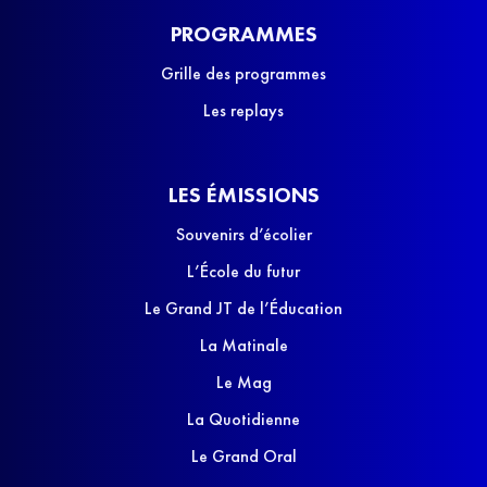
PROGRAMMES
Grille des programmes
Les replays
LES ÉMISSIONS
Souvenirs d’écolier
L’École du futur
Le Grand JT de l’Éducation
La Matinale
Le Mag
La Quotidienne
Le Grand Oral