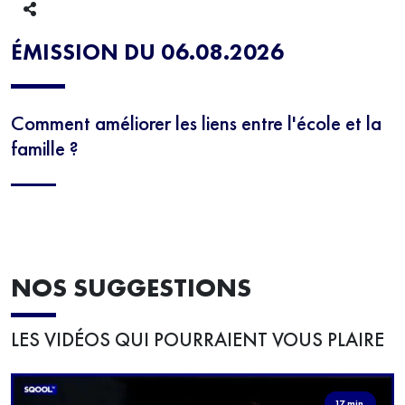
ÉMISSION DU 06.08.2026
Comment améliorer les liens entre l'école et la
famille ?
NOS SUGGESTIONS
LES VIDÉOS QUI POURRAIENT VOUS PLAIRE
17 min.