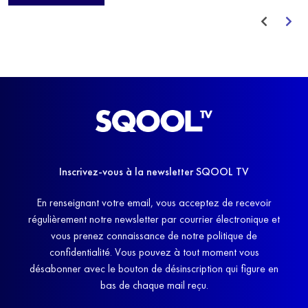
avant de trouver un nouvel équilibre.
Inscrivez-vous à la newsletter SQOOL TV
En renseignant votre email, vous acceptez de recevoir
régulièrement notre newsletter par courrier électronique et
vous prenez connaissance de notre politique de
confidentialité. Vous pouvez à tout moment vous
désabonner avec le bouton de désinscription qui figure en
bas de chaque mail reçu.