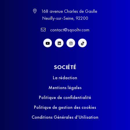
168 avenue Charles de Gaulle
Neuilly-sur-Seine, 92200
contact@sqooltv.com
SOCIÉTÉ
La rédaction
Mentions légales
Politique de confidentialité
Politique de gestion des cookies
Conditions Générales d’Utilisation