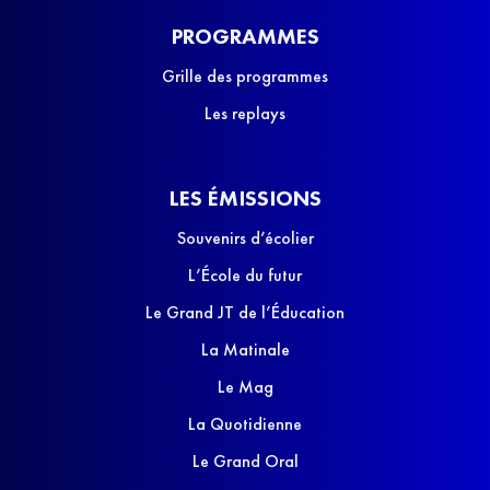
PROGRAMMES
Grille des programmes
Les replays
LES ÉMISSIONS
Souvenirs d’écolier
L’École du futur
Le Grand JT de l’Éducation
La Matinale
Le Mag
La Quotidienne
Le Grand Oral