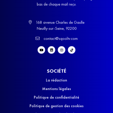
bas de chaque mail reçu.
168 avenue Charles de Gaulle
Neuilly-sur-Seine, 92200
contact@sqooltv.com
SOCIÉTÉ
La rédaction
Mentions légales
Politique de confidentialité
Politique de gestion des cookies