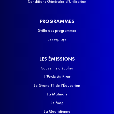
Conditions Générales d’Utilisation
PROGRAMMES
Grille des programmes
Les replays
LES ÉMISSIONS
Souvenirs d’écolier
L’École du futur
Le Grand JT de l’Éducation
La Matinale
Le Mag
La Quotidienne