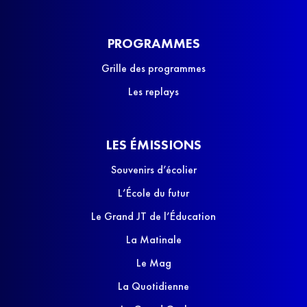
PROGRAMMES
Grille des programmes
Les replays
LES ÉMISSIONS
Souvenirs d’écolier
L’École du futur
Le Grand JT de l’Éducation
La Matinale
Le Mag
La Quotidienne