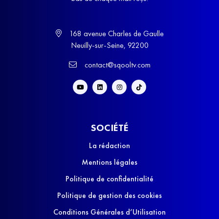
168 avenue Charles de Gaulle
Neuilly-sur-Seine, 92200
contact@sqooltv.com
SOCIÉTÉ
La rédaction
Mentions légales
Politique de confidentialité
Politique de gestion des cookies
Conditions Générales d’Utilisation