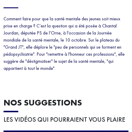
Comment faire pour que la santé mentale des jeunes soit mieux
prise en charge ? C’est la question qui a été posée à Chantal
Jourdan, députée PS de l’Orne, à l'occasion de la Journée
mondiale de la santé mentale, le 10 octobre. Sur le plateau du
"Grand JT", elle déplore le "peu de personnels qui se forment en
pédopsychiatrie". Pour "remettre à l'honneur ces professions", elle
suggère de "déstigmatiser" le sujet de la santé mentale, "qui
appartient à tout le monde".
NOS SUGGESTIONS
LES VIDÉOS QUI POURRAIENT VOUS PLAIRE