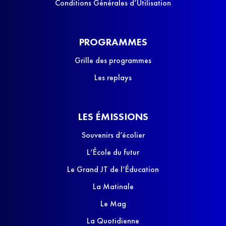
Conditions Générales d’Utilisation
PROGRAMMES
Grille des programmes
Les replays
LES ÉMISSIONS
Souvenirs d’écolier
L’École du futur
Le Grand JT de l’Éducation
La Matinale
Le Mag
La Quotidienne