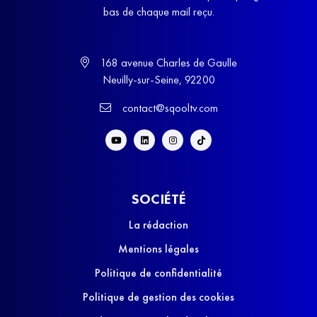
bas de chaque mail reçu.
168 avenue Charles de Gaulle
Neuilly-sur-Seine, 92200
contact@sqooltv.com
SOCIÉTÉ
La rédaction
Mentions légales
Politique de confidentialité
Politique de gestion des cookies