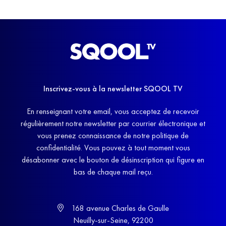
Inscrivez-vous à la newsletter SQOOL TV
En renseignant votre email, vous acceptez de recevoir
régulièrement notre newsletter par courrier électronique et
vous prenez connaissance de notre politique de
confidentialité. Vous pouvez à tout moment vous
désabonner avec le bouton de désinscription qui figure en
bas de chaque mail reçu.
168 avenue Charles de Gaulle
Neuilly-sur-Seine, 92200