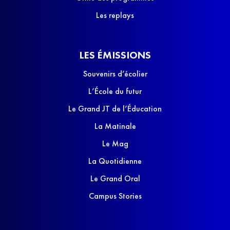
Les replays
LES ÉMISSIONS
Souvenirs d’écolier
L’École du futur
Le Grand JT de l’Éducation
La Matinale
Le Mag
La Quotidienne
Le Grand Oral
Campus Stories