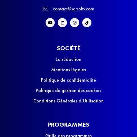
contact@sqooltv.com
SOCIÉTÉ
La rédaction
Mentions légales
Politique de confidentialité
Politique de gestion des cookies
Conditions Générales d’Utilisation
PROGRAMMES
Grille des programmes