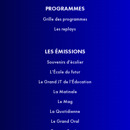
PROGRAMMES
Grille des programmes
Les replays
LES ÉMISSIONS
Souvenirs d’écolier
L’École du futur
Le Grand JT de l’Éducation
La Matinale
Le Mag
La Quotidienne
Le Grand Oral