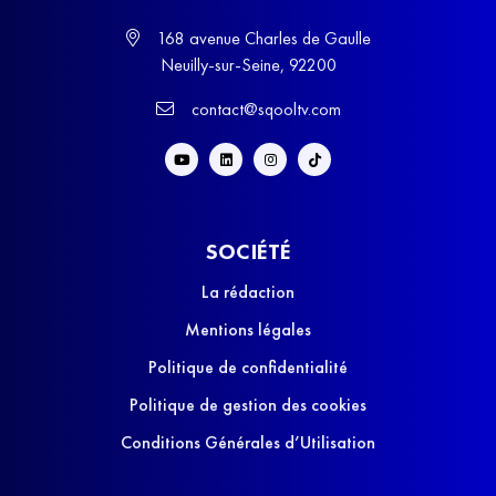
168 avenue Charles de Gaulle
Neuilly-sur-Seine, 92200
contact@sqooltv.com
SOCIÉTÉ
La rédaction
Mentions légales
Politique de confidentialité
Politique de gestion des cookies
Conditions Générales d’Utilisation