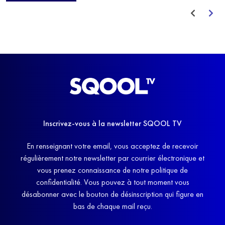
Inscrivez-vous à la newsletter SQOOL TV
En renseignant votre email, vous acceptez de recevoir
régulièrement notre newsletter par courrier électronique et
vous prenez connaissance de notre politique de
confidentialité. Vous pouvez à tout moment vous
désabonner avec le bouton de désinscription qui figure en
bas de chaque mail reçu.