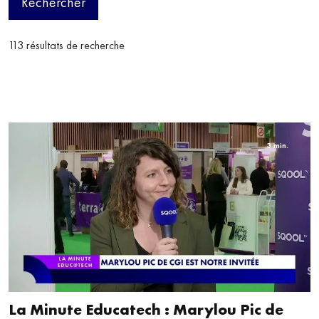
Rechercher
113 résultats de recherche
3 min.
La Minute Educatech : Marylou Pic de