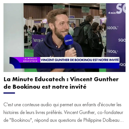
4 min.
La Minute Educatech : Vincent Gunther
de Bookinou est notre invité
C'est une conteuse audio qui permet aux enfants d'écouter les
histoires de leurs livres préférés. Vincent Gunther, co-fondateur
de "Bookinou", répond aux questions de Philippine Dolbeau
sur le salon Educatech expo, à Paris Porte de Versailles.