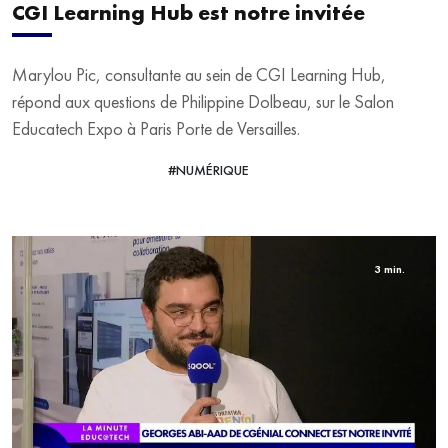
CGI Learning Hub est notre invitée
Marylou Pic, consultante au sein de CGI Learning Hub,
répond aux questions de Philippine Dolbeau, sur le Salon
Educatech Expo à Paris Porte de Versailles.
#NUMÉRIQUE
VOIR LA VIDÉO
3 min.