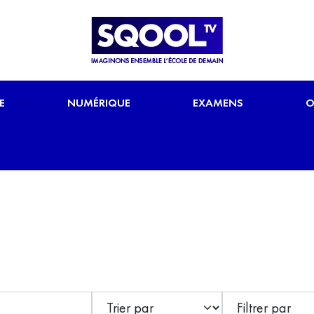
E
NUMÉRIQUE
EXAMENS
O