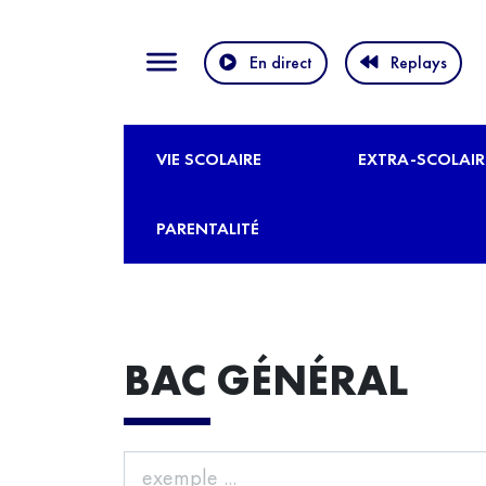
En direct
Replays
VIE SCOLAIRE
EXTRA-SCOLAIR
PARENTALITÉ
BAC GÉNÉRAL