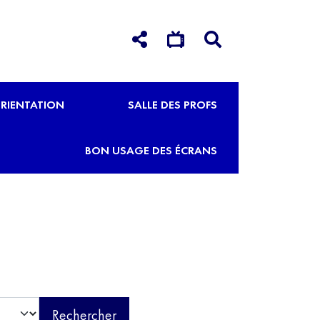
RIENTATION
SALLE DES PROFS
BON USAGE DES ÉCRANS
Rechercher